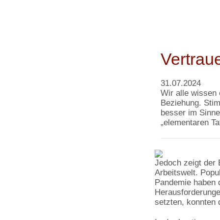
Vertrau
31.07.2024
Wir alle wissen
Beziehung. Stim
besser im Sinne 
„elementaren Ta
Jedoch zeigt der 
Arbeitswelt. Popu
Pandemie haben d
Herausforderunge
setzten, konnten 