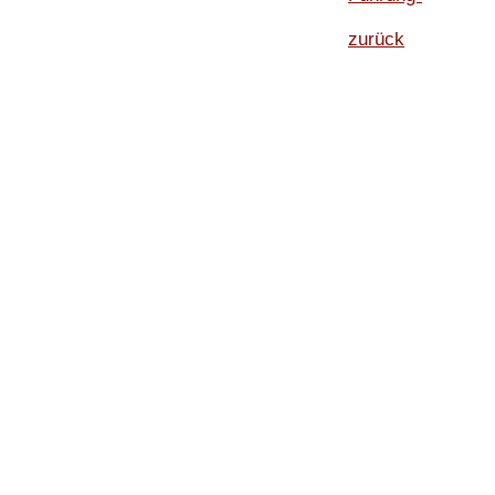
zurück