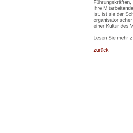
Führungskräften, 
ihre Mitarbeitend
ist, ist sie der S
organisatorischer
einer Kultur des 
Lesen Sie mehr 
zurück