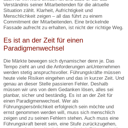
Verständnis seiner Mitarbeitenden für die aktuelle
Situation zählt. Klarheit, Aufrichtigkeit und
Menschlichkeit zeigen – all das führt zu einem
Commitment der Mitarbeitenden. Eine bröckelnde
Fassade aufrecht zu erhalten, ist nicht der richtige Weg.
Es ist an der Zeit für einen
Paradigmenwechsel
Die Märkte bewegen sich dynamischer denn je. Das
Tempo zieht an und die Anforderungen anUnternehmen
werden stetig anspruchsvoller. Führungskräfte müssen
heute viele Risiken eingehen und das in kurzer Zeit. Und
genau an dieser Stelle passieren Fehler. Deshalb
müssen wir uns von dem Gedanken lösen, alles sei
planbar, sicher und beständig. Es ist an der Zeit für
einen Paradigmenwechsel. Wer als
Führungspersönlichkeit erfolgreich sein möchte und
ernst genommen werden will, muss sich menschlich
zeigen und zu seinen Fehlern stehen. Auch muss eine
Führungskraft bereit sein, eine Stufe zurückzugehen,