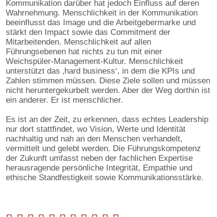
Kommunikation darüber hat jedoch Einfluss auf deren
Wahrnehmung. Menschlichkeit in der Kommunikation
beeinflusst das Image und die Arbeitgebermarke und
stärkt den Impact sowie das Commitment der
Mitarbeitenden. Menschlichkeit auf allen
Führungsebenen hat nichts zu tun mit einer
Weichspüler-Management-Kultur. Menschlichkeit
unterstützt das ‚hard business‘, in dem die KPIs und
Zahlen stimmen müssen. Diese Ziele sollen und müssen
nicht heruntergekurbelt werden. Aber der Weg dorthin ist
ein anderer. Er ist menschlicher.
Es ist an der Zeit, zu erkennen, dass echtes Leadership
nur dort stattfindet, wo Vision, Werte und Identität
nachhaltig und nah an den Menschen verhandelt,
vermittelt und gelebt werden. Die Führungskompetenz
der Zukunft umfasst neben der fachlichen Expertise
herausragende persönliche Integrität, Empathie und
ethische Standfestigkeit sowie Kommunikationsstärke.