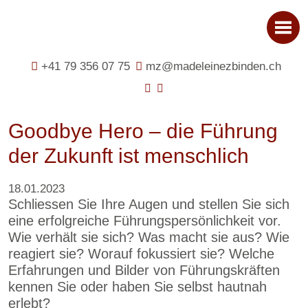
+41 79 356 07 75
mz@madeleinezbinden.ch
Goodbye Hero – die Führung
der Zukunft ist menschlich
18.01.2023
Schliessen Sie Ihre Augen und stellen Sie sich
eine erfolgreiche Führungspersönlichkeit vor.
Wie verhält sie sich? Was macht sie aus? Wie
reagiert sie? Worauf fokussiert sie? Welche
Erfahrungen und Bilder von Führungskräften
kennen Sie oder haben Sie selbst hautnah
erlebt?