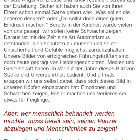
der Erziehung. Sicherlich haben auch Sie von Ihren
Eltern schon einmal Sätze gehört wie: „Was sollen die
anderen denken?“ oder „Du sollst doch einen guten
Eindruck machen!“ Bereits in der Kindheit wurde vielen
von uns gesagt, wir sollen keine Schwäche zeigen.
Daraus ist mit der Zeit eine Art Automatismus
entstanden: sich schützen zu müssen und seine
Unsicherheit und Gefühle möglichst zurückzuhalten.
Unsere Bilder von erfolgreichen Führungskräften sind
noch heute geprägt von Heldengeschichten. Medien und
Gesellschaft haben im Verlauf der Jahre dieses Bild von
Stärke und Unversehrtheit bedient. Und oftmals
ertappen wir uns selbst dabei, dass sich dieses Bild in
unseren Köpfen eingebrannt hat: Emotionen und
Schwächen zeigen, Fehler machen und Verlieren sei
etwas für Feiglinge.
Aber: wer menschlich behandelt werden
möchte, muss bereit sein, seinen Panzer
abzulegen und Menschlichkeit zu zeigen!