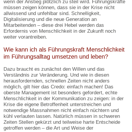
wenn der Anstieg plötzlich zu steil wird. Führungskräfte
müssen zeigen können, dass sie in der Krise nicht
allwissend und unfehlbar sind. Schnelligkeit,
Digitalisierung und die neue Generation an
Mitarbeitenden – diese drei Hebel werden das
Erfordernis von Menschlichkeit in der Zukunft noch
weiter vorantreiben.
Wie kann ich als Führungskraft Menschlichkeit
im Führungsalltag umsetzen und leben?
Dazu braucht es zunächst den Willen und das
Verständnis zur Veränderung. Und wie in diesen
herausfordernden, schnellen Zeiten nicht anders
möglich, gilt hier das Credo: einfach machen! Das
oberste Management ist besonders gefordert, echte
Menschlichkeit in der Kommunikation zu zeigen: in der
Krise die eigene Betroffenheit unterstreichen und
notwendige Massnahmen nicht einfach nüchtern und
kühl verlauten lassen. Natürlich müssen in schweren
Zeiten Stellen gekürzt und teilweise harte Entscheide
getroffen werden – die Art und Weise der