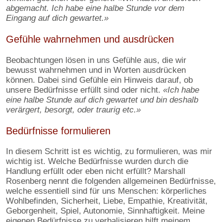
abgemacht. Ich habe eine halbe Stunde vor dem
Eingang auf dich gewartet.»
Gefühle wahrnehmen und ausdrücken
Beobachtungen lösen in uns Gefühle aus, die wir
bewusst wahrnehmen und in Worten ausdrücken
können. Dabei sind Gefühle ein Hinweis darauf, ob
unsere Bedürfnisse erfüllt sind oder nicht.
«Ich habe
eine halbe Stunde auf dich gewartet und bin deshalb
verärgert, besorgt, oder traurig etc.»
Bedürfnisse formulieren
In diesem Schritt ist es wichtig, zu formulieren, was mir
wichtig ist. Welche Bedürfnisse wurden durch die
Handlung erfüllt oder eben nicht erfüllt? Marshall
Rosenberg nennt die folgenden allgemeinen Bedürfnisse,
welche essentiell sind für uns Menschen: körperliches
Wohlbefinden, Sicherheit, Liebe, Empathie, Kreativität,
Geborgenheit, Spiel, Autonomie, Sinnhaftigkeit. Meine
eigenen Bedürfnisse zu verbalisieren hilft meinem