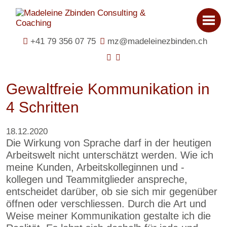
+41 79 356 07 75
mz@madeleinezbinden.ch
Gewaltfreie Kommunikation in
4 Schritten
18.12.2020
Die Wirkung von Sprache darf in der heutigen
Arbeitswelt nicht unterschätzt werden. Wie ich
meine Kunden, Arbeitskolleginnen und -
kollegen und Teammitglieder anspreche,
entscheidet darüber, ob sie sich mir gegenüber
öffnen oder verschliessen. Durch die Art und
Weise meiner Kommunikation gestalte ich die