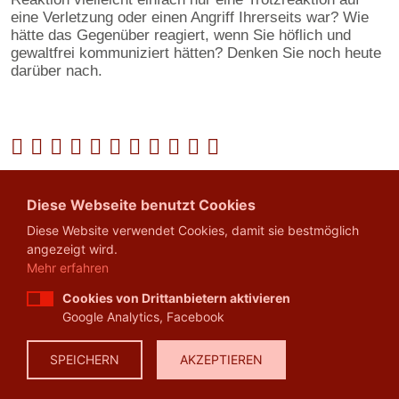
eine Verletzung oder einen Angriff Ihrerseits war? Wie
hätte das Gegenüber reagiert, wenn Sie höflich und
gewaltfrei kommuniziert hätten? Denken Sie noch heute
darüber nach.
zurück
Diese Webseite benutzt Cookies
Diese Website verwendet Cookies, damit sie bestmöglich
angezeigt wird.
Mehr erfahren
Cookies von Drittanbietern aktivieren
Google Analytics, Facebook
Madeleine Zbinden GmbH
SPEICHERN
AKZEPTIEREN
Sihlstrasse 99
8001 Zürich