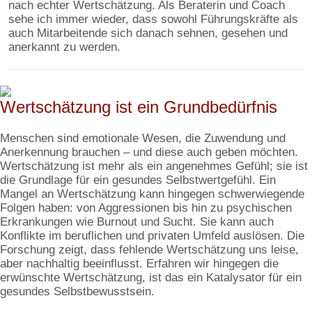
nach echter Wertschätzung. Als Beraterin und Coach
sehe ich immer wieder, dass sowohl Führungskräfte als
auch Mitarbeitende sich danach sehnen, gesehen und
anerkannt zu werden.
Wertschätzung ist ein Grundbedürfnis
Menschen sind emotionale Wesen, die Zuwendung und
Anerkennung brauchen – und diese auch geben möchten.
Wertschätzung ist mehr als ein angenehmes Gefühl; sie ist
die Grundlage für ein gesundes Selbstwertgefühl. Ein
Mangel an Wertschätzung kann hingegen schwerwiegende
Folgen haben: von Aggressionen bis hin zu psychischen
Erkrankungen wie Burnout und Sucht. Sie kann auch
Konflikte im beruflichen und privaten Umfeld auslösen. Die
Forschung zeigt, dass fehlende Wertschätzung uns leise,
aber nachhaltig beeinflusst. Erfahren wir hingegen die
erwünschte Wertschätzung, ist das ein Katalysator für ein
gesundes Selbstbewusstsein.