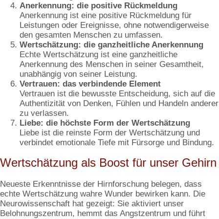
Anerkennung: die positive Rückmeldung
Anerkennung ist eine positive Rückmeldung für
Leistungen oder Ereignisse, ohne notwendigerweise
den gesamten Menschen zu umfassen.
Wertschätzung: die ganzheitliche Anerkennung
Echte Wertschätzung ist eine ganzheitliche
Anerkennung des Menschen in seiner Gesamtheit,
unabhängig von seiner Leistung.
Vertrauen: das verbindende Element
Vertrauen ist die bewusste Entscheidung, sich auf die
Authentizität von Denken, Fühlen und Handeln anderer
zu verlassen.
Liebe: die höchste Form der Wertschätzung
Liebe ist die reinste Form der Wertschätzung und
verbindet emotionale Tiefe mit Fürsorge und Bindung.
Wertschätzung als Boost für unser Gehirn
Neueste Erkenntnisse der Hirnforschung belegen, dass
echte Wertschätzung wahre Wunder bewirken kann. Die
Neurowissenschaft hat gezeigt: Sie aktiviert unser
Belohnungszentrum, hemmt das Angstzentrum und führt