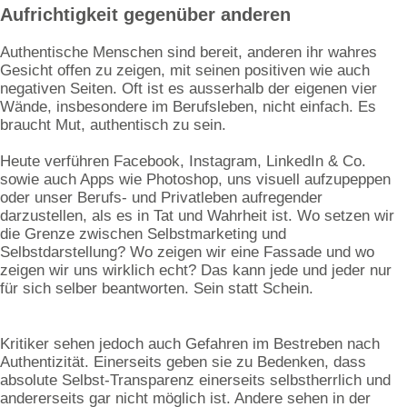
Aufrichtigkeit gegenüber anderen
Authentische Menschen sind bereit, anderen ihr wahres
Gesicht offen zu zeigen, mit seinen positiven wie auch
negativen Seiten. Oft ist es ausserhalb der eigenen vier
Wände, insbesondere im Berufsleben, nicht einfach. Es
braucht Mut, authentisch zu sein.
Heute verführen Facebook, Instagram, LinkedIn & Co.
sowie auch Apps wie Photoshop, uns visuell aufzupeppen
oder unser Berufs- und Privatleben aufregender
darzustellen, als es in Tat und Wahrheit ist. Wo setzen wir
die Grenze zwischen Selbstmarketing und
Selbstdarstellung? Wo zeigen wir eine Fassade und wo
zeigen wir uns wirklich echt? Das kann jede und jeder nur
für sich selber beantworten. Sein statt Schein.
Kritiker sehen jedoch auch Gefahren im Bestreben nach
Authentizität. Einerseits geben sie zu Bedenken, dass
absolute Selbst-Transparenz einerseits selbstherrlich und
andererseits gar nicht möglich ist. Andere sehen in der