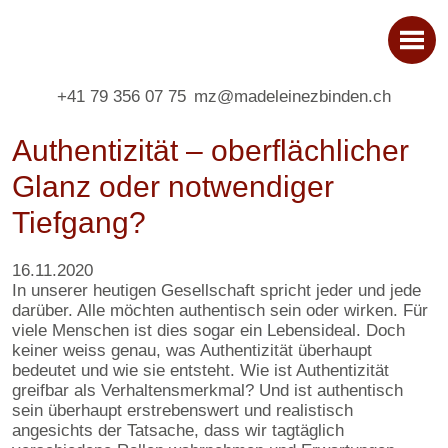
+41 79 356 07 75
mz@madeleinezbinden.ch
Authentizität – oberflächlicher
Glanz oder notwendiger
Tiefgang?
16.11.2020
In unserer heutigen Gesellschaft spricht jeder und jede
darüber. Alle möchten authentisch sein oder wirken. Für
viele Menschen ist dies sogar ein Lebensideal. Doch
keiner weiss genau, was Authentizität überhaupt
bedeutet und wie sie entsteht. Wie ist Authentizität
greifbar als Verhaltensmerkmal? Und ist authentisch
sein überhaupt erstrebenswert und realistisch
angesichts der Tatsache, dass wir tagtäglich