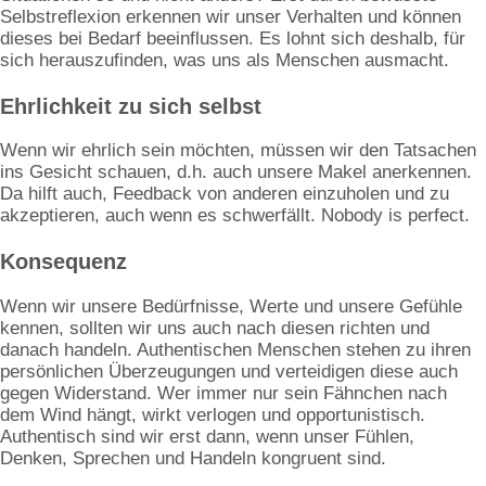
Selbstreflexion erkennen wir unser Verhalten und können
dieses bei Bedarf beeinflussen. Es lohnt sich deshalb, für
sich herauszufinden, was uns als Menschen ausmacht.
Ehrlichkeit zu sich selbst
Wenn wir ehrlich sein möchten, müssen wir den Tatsachen
ins Gesicht schauen, d.h. auch unsere Makel anerkennen.
Da hilft auch, Feedback von anderen einzuholen und zu
akzeptieren, auch wenn es schwerfällt. Nobody is perfect.
Konsequenz
Wenn wir unsere Bedürfnisse, Werte und unsere Gefühle
kennen, sollten wir uns auch nach diesen richten und
danach handeln. Authentischen Menschen stehen zu ihren
persönlichen Überzeugungen und verteidigen diese auch
gegen Widerstand. Wer immer nur sein Fähnchen nach
dem Wind hängt, wirkt verlogen und opportunistisch.
Authentisch sind wir erst dann, wenn unser Fühlen,
Denken, Sprechen und Handeln kongruent sind.